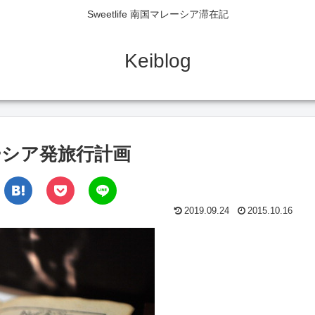
Sweetlife 南国マレーシア滞在記
Keiblog
シア発旅行計画
2019.09.24
2015.10.16