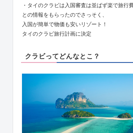
・タイのクラビは入国審査は並ばず楽で旅行
との情報をもらったのでさっそく、
入国が簡単で物価も安いリゾート！
タイのクラビ旅行計画に決定
クラビってどんなとこ？