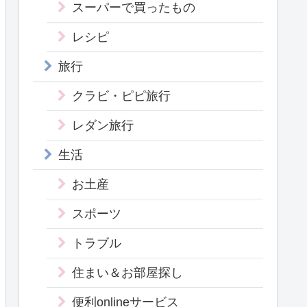
スーパーで買ったもの
レシピ
旅行
クラビ・ピピ旅行
レダン旅行
生活
お土産
スポーツ
トラブル
住まい＆お部屋探し
便利onlineサービス