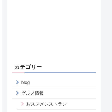
カテゴリー
blog
グルメ情報
おススメレストラン