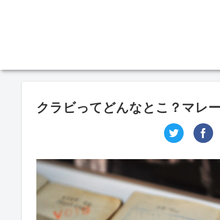
クラビってどんなとこ？マレー