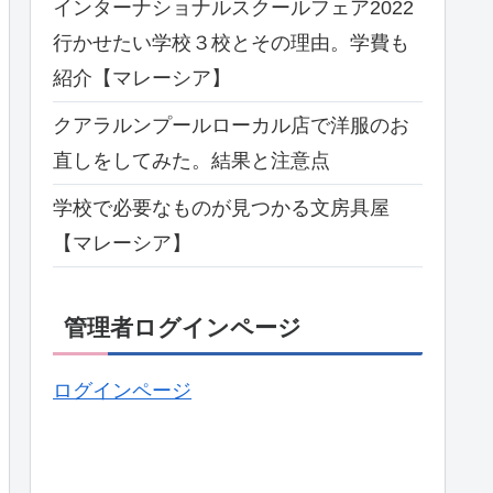
インターナショナルスクールフェア2022
行かせたい学校３校とその理由。学費も
紹介【マレーシア】
クアラルンプールローカル店で洋服のお
直しをしてみた。結果と注意点
学校で必要なものが見つかる文房具屋
【マレーシア】
管理者ログインページ
ログインページ