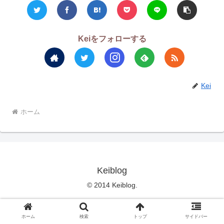
Keiをフォローする
Kei
ホーム
Keiblog
© 2014 Keiblog.
ホーム
検索
トップ
サイドバー