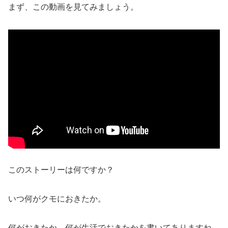
まず、この動画を見てみましょう。
このストーリーは何ですか？
いつ何がクモにおきたか。
何がおきたか。何が生活でおきたかを書いてありますね。