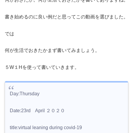
書き始めるのに良い例だと思ってこの動画を選びました。
では
何が生活でおきたかまず書いてみましょう。
５W１Hを使って書いていきます。
Day:Thursday
Date:23rd April ２０２０
title:virtual leaning during covid-19