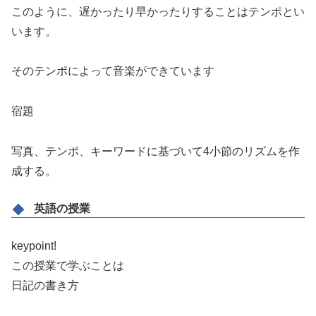
このように、遅かったり早かったりすることはテンポとい
います。
そのテンポによって音楽ができています
宿題
写真、テンポ、キーワードに基づいて4小節のリズムを作
成する。
英語の授業
keypoint!
この授業で学ぶことは
日記の書き方