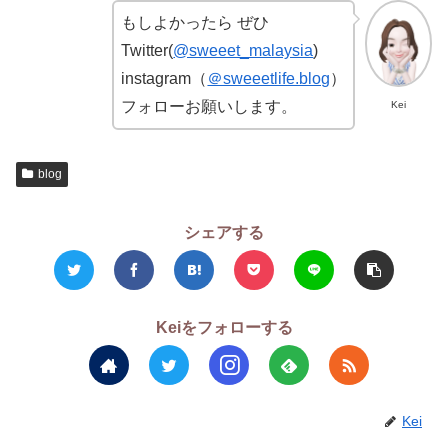
もしよかったら ぜひ
Twitter(
@sweeet_malaysia
)
instagram（
＠sweeetlife.blog
）
フォローお願いします。
Kei
blog
シェアする
Keiをフォローする
Kei