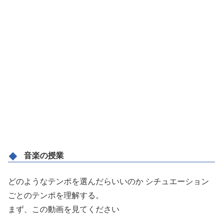
音楽の授業
どのようなテンポを選んだらいいのか シチュエーション
ごとのテンポを理解する。
まず、この動画を見てください