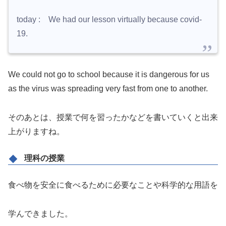
today : We had our lesson virtually because covid-
19.
We could not go to school because it is dangerous for us
as the virus was spreading very fast from one to another.
そのあとは、授業で何を習ったかなどを書いていくと出来
上がりますね。
理科の授業
食べ物を安全に食べるために必要なことや科学的な用語を
学んできました。