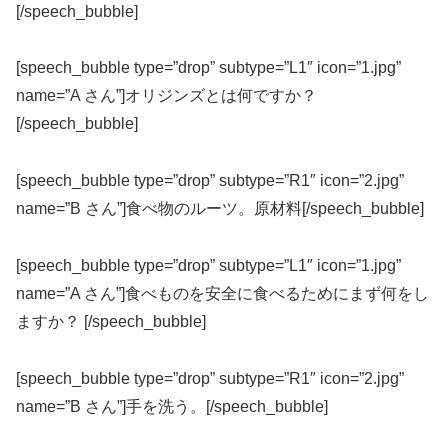
[/speech_bubble]
[speech_bubble type=”drop” subtype=”L1″ icon=”1.jpg”
name=”A さん”]オリジンズとは何ですか？
[/speech_bubble]
[speech_bubble type=”drop” subtype=”R1″ icon=”2.jpg”
name=”B さん”]食べ物のルーツ。原材料[/speech_bubble]
[speech_bubble type=”drop” subtype=”L1″ icon=”1.jpg”
name=”A さん”]食べものを安全に食べるためにまず何をし
ますか？ [/speech_bubble]
[speech_bubble type=”drop” subtype=”R1″ icon=”2.jpg”
name=”B さん”]手を洗う。[/speech_bubble]