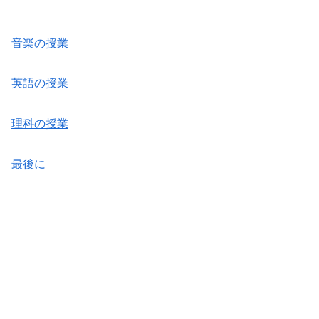
音楽の授業
英語の授業
理科の授業
最後に