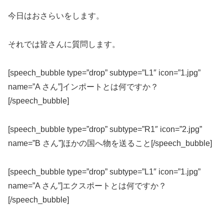
今日はおさらいをします。
それでは皆さんに質問します。
[speech_bubble type=”drop” subtype=”L1″ icon=”1.jpg”
name=”A さん”]インポートとは何ですか？
[/speech_bubble]
[speech_bubble type=”drop” subtype=”R1″ icon=”2.jpg”
name=”B さん”]ほかの国へ物を送ること[/speech_bubble]
[speech_bubble type=”drop” subtype=”L1″ icon=”1.jpg”
name=”A さん”]エクスポートとは何ですか？
[/speech_bubble]