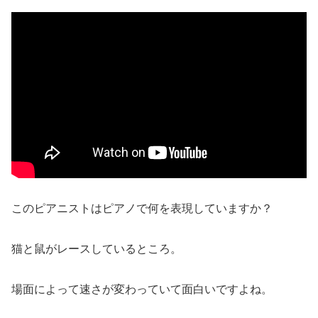
このピアニストはピアノで何を表現していますか？
猫と鼠がレースしているところ。
場面によって速さが変わっていて面白いですよね。