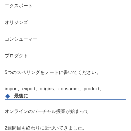
エクスポート
オリジンズ
コンシューマー
プロダクト
5つのスペリングをノートに書いてください。
import、export、origins、consumer、product、
最後に
オンラインのバーチャル授業が始まって
2週間目も終わりに近づいてきました。