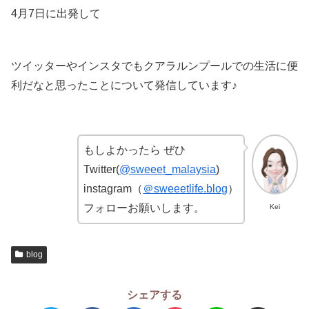
4月7日に出発して
ツイッターやインスタでもクアラルンプールでの生活に便
利だなと思ったことについて発信しています♪
もしよかったら ぜひ
Twitter(
@sweeet_malaysia
)
instagram（
＠sweeetlife.blog
）
フォローお願いします。
Kei
blog
シェアする