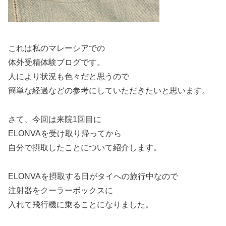
これは私のマレーシアでの
体外受精体験ブログです。
人により状況も色々だと思うので
簡単な経過などの参考にしていただきたいと思います。
さて、今回は来院1回目に
ELONVAを受け取り帰ってから
自分で摂取したことについて紹介します。
ELONVAを摂取する日がタイへの旅行中なので
注射器をクーラーボックスに
入れて飛行機に乗ることになりました。