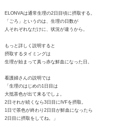
ELONVAは通常生理の2日目頃に摂取する。
「ごろ」というのは、生理の日数が
人それぞれなだけに、状況が違うから。
もっと詳しく説明すると
摂取するタイミングは
生理が始まって真っ赤な鮮血になった日。
看護婦さんの説明では
「生理のはじめの1日目は
大抵茶色が出て来るでしょ。
2日それが続くなら3日目にIVFを摂取。
1日で茶色が終わり2日目が鮮血になったら
2日目に摂取をしてね。」