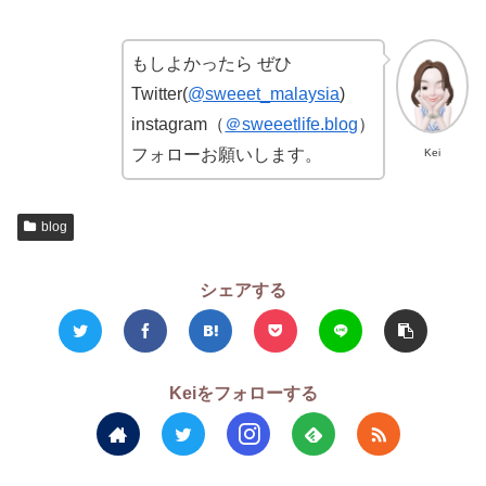
もしよかったら ぜひ
Twitter(
@sweeet_malaysia
)
instagram（
＠sweeetlife.blog
）
フォローお願いします。
Kei
blog
シェアする
Keiをフォローする