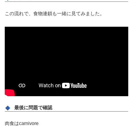
この流れで、食物連鎖も一緒に見てみました。
最後に問題で確認
肉食はcarnivore