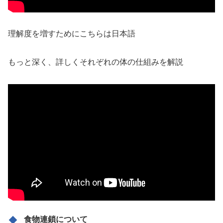
理解度を増すためにこちらは日本語
もっと深く、詳しくそれぞれの体の仕組みを解説
食物連鎖について